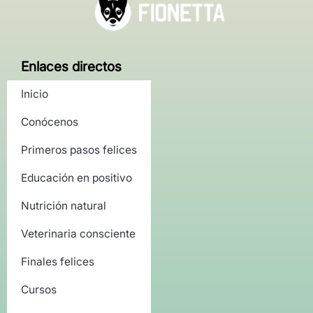
Enlaces directos
Inicio
Conócenos
Primeros pasos felices
Educación en positivo
Nutrición natural
Veterinaria consciente
Finales felices
Cursos