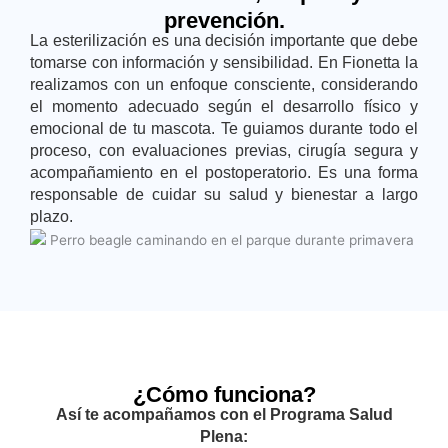
prevención.
La esterilización es una decisión importante que debe
tomarse con información y sensibilidad. En Fionetta la
realizamos con un enfoque consciente, considerando
el momento adecuado según el desarrollo físico y
emocional de tu mascota. Te guiamos durante todo el
proceso, con evaluaciones previas, cirugía segura y
acompañamiento en el postoperatorio. Es una forma
responsable de cuidar su salud y bienestar a largo
plazo.
¿Cómo funciona?
Así te acompañamos con el Programa Salud
Plena: