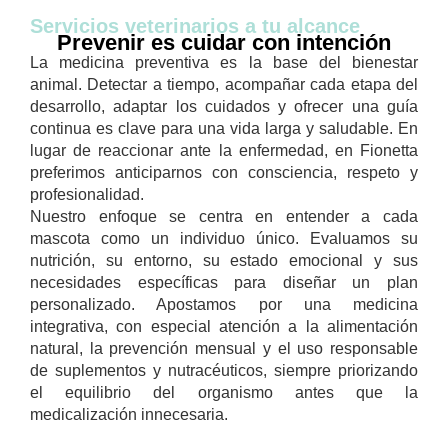
Servicios veterinarios a tu alcance
Prevenir es cuidar con intención
La medicina preventiva es la base del bienestar
animal. Detectar a tiempo, acompañar cada etapa del
desarrollo, adaptar los cuidados y ofrecer una guía
continua es clave para una vida larga y saludable. En
lugar de reaccionar ante la enfermedad, en Fionetta
preferimos anticiparnos con consciencia, respeto y
profesionalidad.
Nuestro enfoque se centra en entender a cada
mascota como un individuo único. Evaluamos su
nutrición, su entorno, su estado emocional y sus
necesidades específicas para diseñar un plan
personalizado. Apostamos por una medicina
integrativa, con especial atención a la alimentación
natural, la prevención mensual y el uso responsable
de suplementos y nutracéuticos, siempre priorizando
el equilibrio del organismo antes que la
medicalización innecesaria.