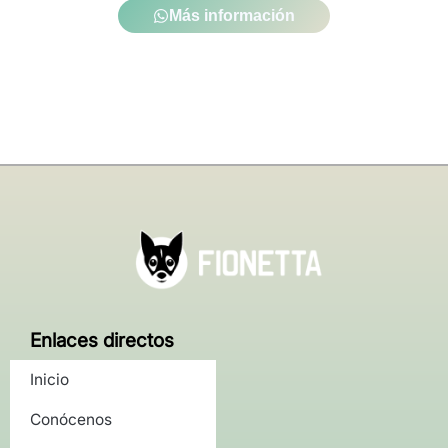
Más información
Enlaces directos
Inicio
Conócenos