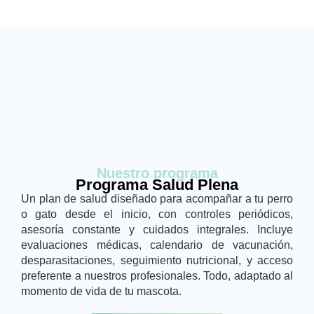
Nuestro programa
Programa Salud Plena
Un plan de salud diseñado para acompañar a tu perro
o gato desde el inicio, con controles periódicos,
asesoría constante y cuidados integrales. Incluye
evaluaciones médicas, calendario de vacunación,
desparasitaciones, seguimiento nutricional, y acceso
preferente a nuestros profesionales. Todo, adaptado al
momento de vida de tu mascota.